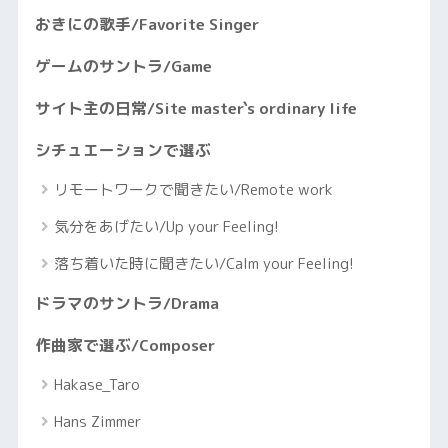
おきにの歌手/Favorite Singer
ゲームのサントラ/Game
サイト主の日常/Site master`s ordinary life
シチュエーションで選ぶ
リモートワークで聞きたい/Remote work
気分をあげたい/Up your Feeling!
落ち着いた時に聞きたい/Calm your Feeling!
ドラマのサントラ/Drama
作曲家で選ぶ/Composer
Hakase_Taro
Hans Zimmer