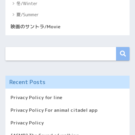
冬/Winter
夏/Summer
映画のサントラ/Movie
Recent Posts
Privacy Policy for line
Privacy Policy For animal citadel app
Privacy Policy