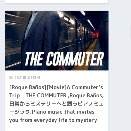
2021年10月3日
[Roque Baños][Movie]A Commuter’s
Trip__THE COMMUTER ,Roque Baños,
日常からミステリーへと誘うピアノミュ
ージック,Piano music that invites
you from everyday life to mystery