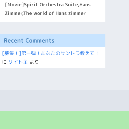
[Movie]Spirit Orchestra Suite,Hans
Zimmer,The world of Hans zimmer
Recent Comments
[募集！]第一弾！あなたのサントラ教えて！
に
サイト主
より