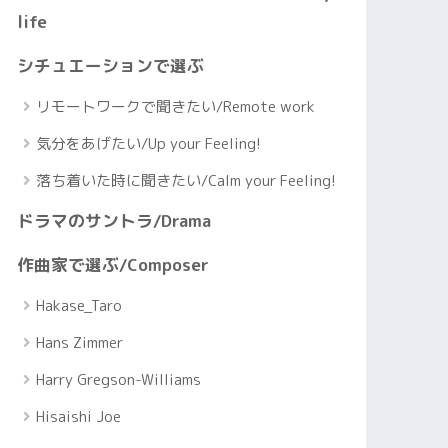
life
シチュエーションで選ぶ
リモートワークで聞きたい/Remote work
気分をあげたい/Up your Feeling!
落ち着いた時に聞きたい/Calm your Feeling!
ドラマのサントラ/Drama
作曲家で選ぶ/Composer
Hakase_Taro
Hans Zimmer
Harry Gregson-Williams
Hisaishi Joe