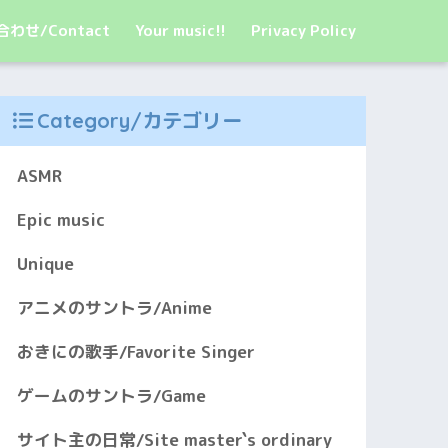
わせ/Contact
Your music!!
Privacy Policy
Category/カテゴリー
ASMR
Epic music
Unique
アニメのサントラ/Anime
おきにの歌手/Favorite Singer
ゲームのサントラ/Game
サイト主の日常/Site master`s ordinary