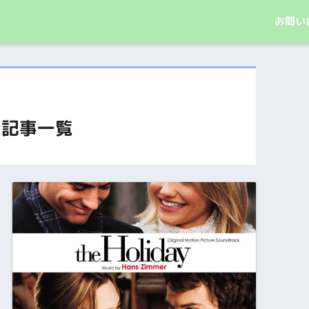
お問い合
の記事一覧