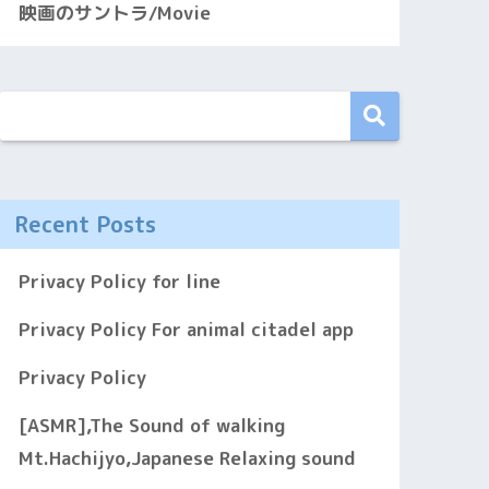
映画のサントラ/Movie
Recent Posts
Privacy Policy for line
Privacy Policy For animal citadel app
Privacy Policy
[ASMR],The Sound of walking
Mt.Hachijyo,Japanese Relaxing sound